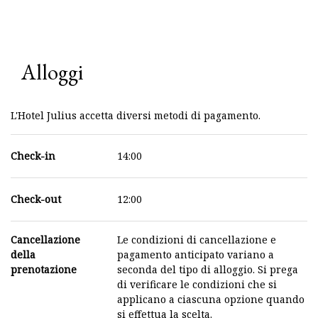
Alloggi
L'Hotel Julius accetta diversi metodi di pagamento.
Check-in
14:00
Check-out
12:00
Cancellazione
Le condizioni di cancellazione e
della
pagamento anticipato variano a
prenotazione
seconda del tipo di alloggio. Si prega
di verificare le condizioni che si
applicano a ciascuna opzione quando
si effettua la scelta.