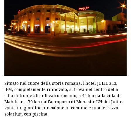
Situato nel cuore della storia romana, l'hotel JULIUS EL
JEM, completamente rinnovato, si trova nel centro della
città di fronte all'anfiteatro romano, a 44 km dalla città di
Mahdia e a 70 km dall'aeroporto di Monastir. L'Hotel Julius
vanta un giardino, un salone in comune e una terrazza
solarium con piscina.