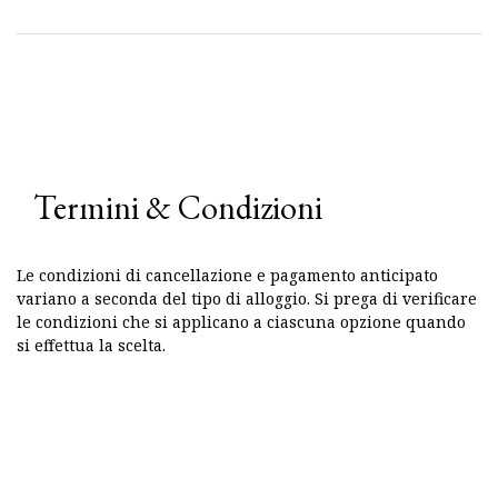
Termini & Condizioni
Le condizioni di cancellazione e pagamento anticipato
variano a seconda del tipo di alloggio. Si prega di verificare
le condizioni che si applicano a ciascuna opzione quando
si effettua la scelta.