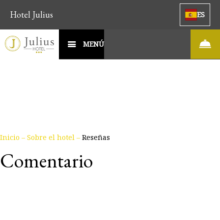
Hotel Julius
ES
MENÚ
Inicio
–
Sobre el hotel
–
Reseñas
Comentario