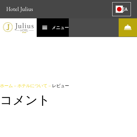
Hotel Julius
JA
メニュー
ホーム
–
ホテルについて
–
レビュー
コメント