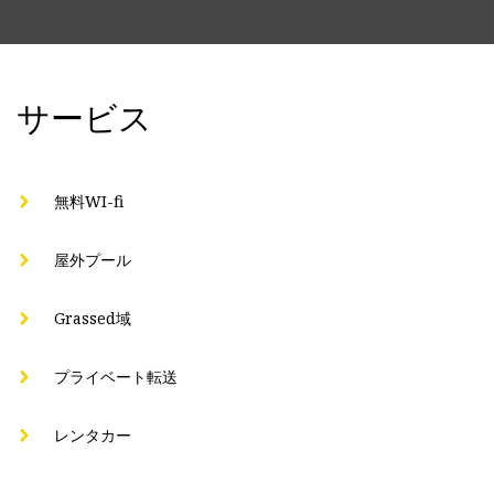
サービス
無料WI-fi
屋外プール
Grassed域
プライベート転送
レンタカー