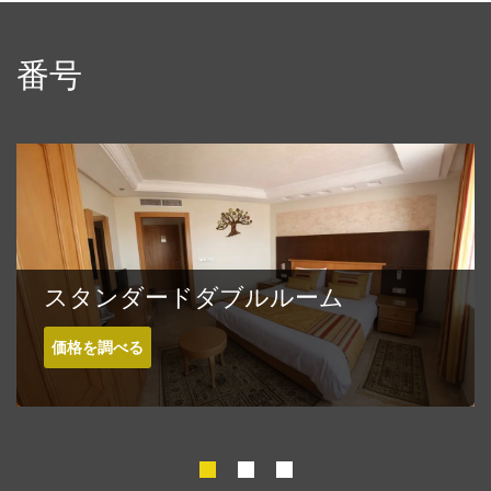
番号
スタンダードダブルルーム
価格を調べる