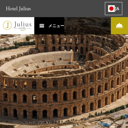
Hotel Julius
JA
メニュー