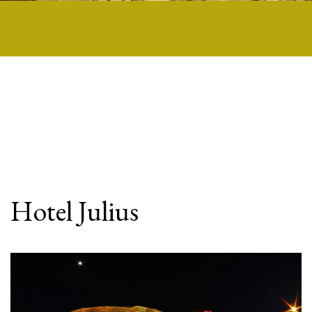
Hotel Julius